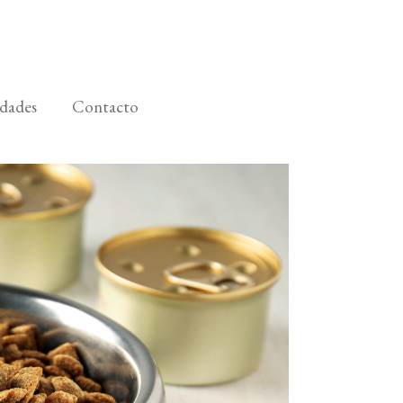
dades
Contacto