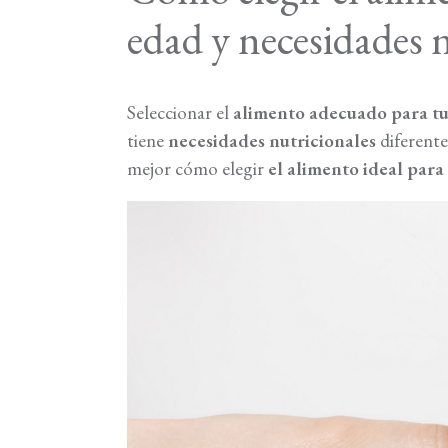
edad y necesidades 
Seleccionar el
alimento adecuado para tu
tiene
necesidades nutricionales
diferent
mejor cómo elegir
el alimento ideal par