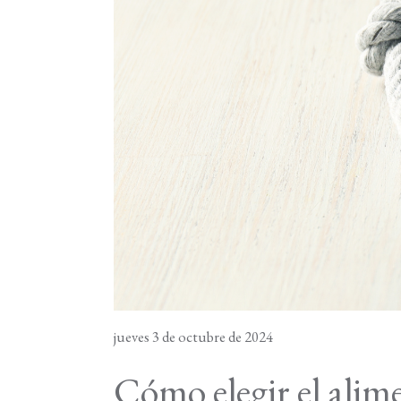
jueves 3 de octubre de 2024
Cómo elegir el alim