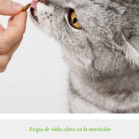
Etapa de vida: clave en la nutrición