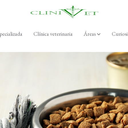
pecializada
Clínica veterinaria
Áreas
Curiosi