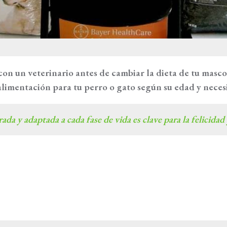
on un veterinario antes de cambiar la dieta de tu masco
alimentación para tu perro o gato según su edad y neces
ada y adaptada a cada fase de vida es clave para la felicidad