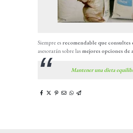
Siempre es
recomendable que consultes c
asesorarán sobre las
mejores opciones de 
Mantener una dieta equilibr