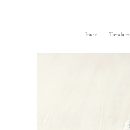
Inicio
Tienda es